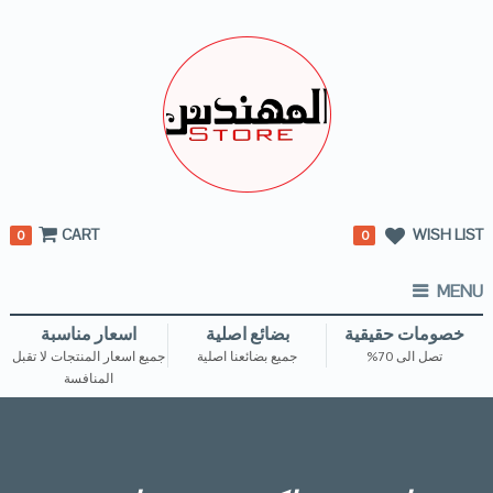
CART
WISH LIST
0
0
MENU
خصومات حقيقية
بضائع اصلية
اسعار مناسبة
تصل الى 70%
جميع بضائعنا اصلية
جميع اسعار المنتجات لا تقبل
المنافسة