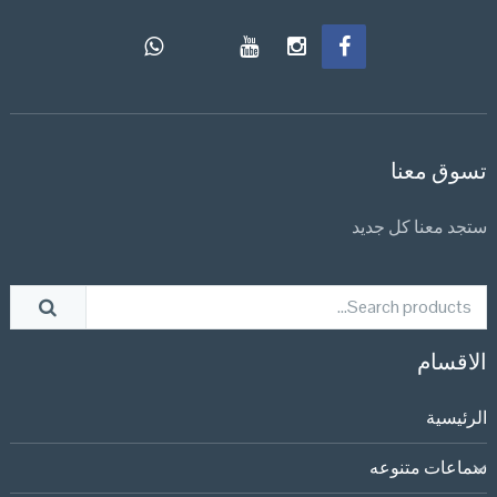
تسوق معنا
ستجد معنا كل جديد
الاقسام
الرئيسية
سماعات متنوعه