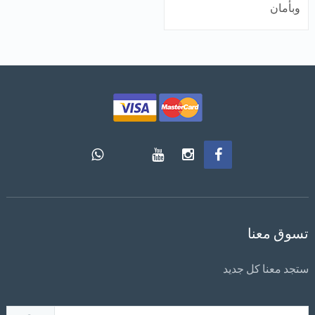
وبأمان
تسوق معنا
ستجد معنا كل جديد