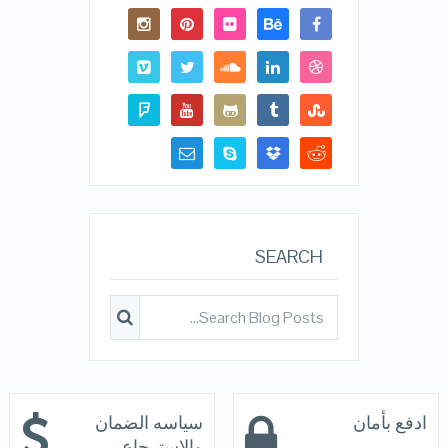
SEARCH
ادفع بأمان
سياسه الضمان
والاسترجاع