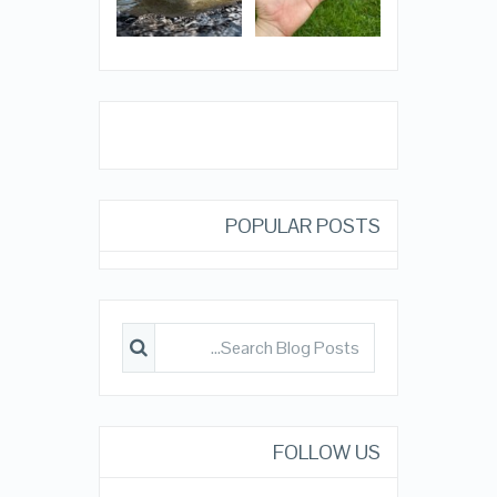
POPULAR POSTS
FOLLOW US