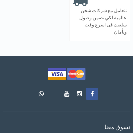
نتعامل مع شركات شحن
عالمية لكي تضمن وصول
سلعتك فى اسرع وقت
وبأمان
تسوق معنا