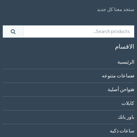
ستجد معنا كل جديد
الاقسام
الرئيسية
سماعات متنوعه
شواحن أصلية
كابلات
باور بانك
ساعات ذكيه