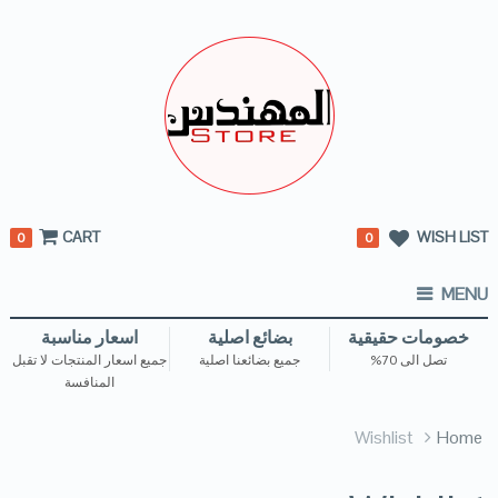
CART
WISH LIST
0
0
MENU
خصومات حقيقية
بضائع اصلية
اسعار مناسبة
تصل الى 70%
جميع بضائعنا اصلية
جميع اسعار المنتجات لا تقبل
المنافسة
Wishlist
Home