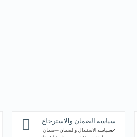
VIEW DETAILS
VIEW DETAILS
سياسه الضمان والاسترجاع
✔️سياسه الاستبدال والضمان ➖ضمان