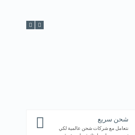
VIEW DETAILS
شحن سريع
نتعامل مع شركات شحن عالمية لكي