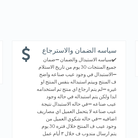
سياسه الضمان والاسترجاع
✔️سياسه الاستبدال والضمان ➖ضمان
جميع المنتجات 30 يوم من تاريخ الاستلام
➖الاستبدال في وجود عيب صناعه واضح
ف المنتج وبيتم استبداله بنفس المنتج او
غيره ➖لم يتم ارجاع اي منتج تم استخدامه
ابدا ولكن يتم استبداله في حاله وجود
عيب صناعه ➖في حاله الاستبدال نتيجة
عيب صناعه لا يتحمل العميل اي مصاريف
اضافيه ➖في حاله شكوي العميل من
وجود عيب ف المنتج خلال فتره 30 يوم
يتم ارسال مندوب ف خلال ٣ أيام عمل