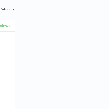
Category:
views