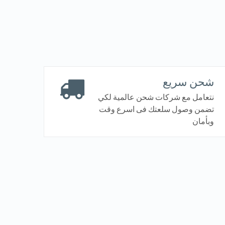
شحن سريع
نتعامل مع شركات شحن عالمية لكي
تضمن وصول سلعتك فى اسرع وقت
وبأمان