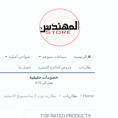
الرئيسية
سماعات متنوعه
شواحن أصلية
بطاريات
عروض الباكدج المميزه
اتصل بنا
خصومات حقيقية
تصل الى 70%
Home
بطاريات
بطاريه نوت 3 سامسونج الاصليه
TOP RATED PRODUCTS