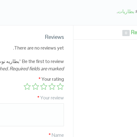
بطاريات
.
Re
0
Reviews
There are no reviews yet.
Be the first to review “بطاريه نوت 3 سامسونج الاصليه”
shed.
Required fields are marked
*
Your rating
*
Your review
*
Name