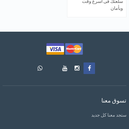
سلعتك فى اسرع وقت
وبأمان
تسوق معنا
ستجد معنا كل جديد