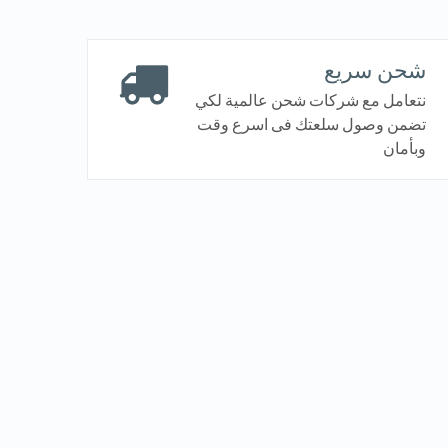
شحن سريع
نتعامل مع شركات شحن عالمية لكي
تضمن وصول سلعتك فى اسرع وقت
وبأمان