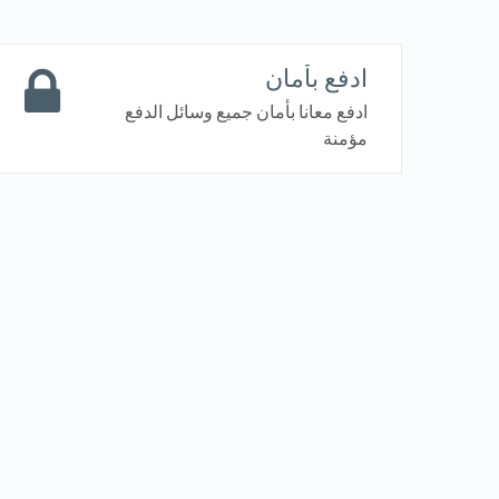
ادفع بأمان
ادفع معانا بأمان جميع وسائل الدفع
مؤمنة