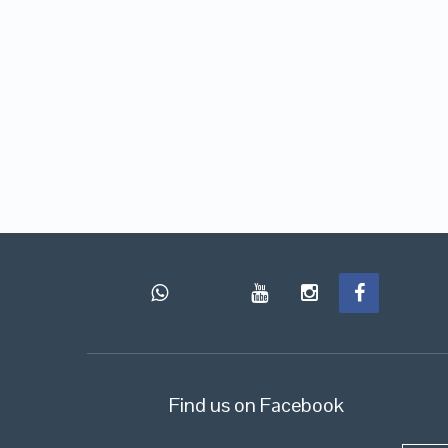
Find us on Facebook