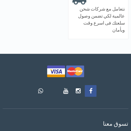
نتعامل مع شركات شحن
عالمية لكي تضمن وصول
سلعتك فى اسرع وقت
وبأمان
تسوق معنا