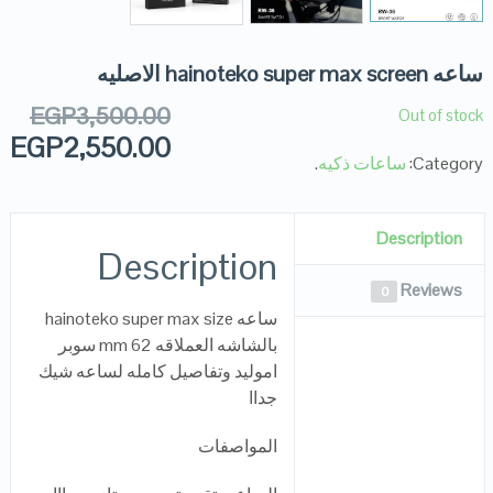
ساعه hainoteko super max screen الاصليه
EGP
3,500.00
Out of stock
EGP
2,550.00
Category:
ساعات ذكيه
.
Description
Description
Reviews
0
ساعه hainoteko super max size
بالشاشه العملاقه 62 mm سوبر
اموليد وتفاصيل كامله لساعه شيك
جداا
المواصفات