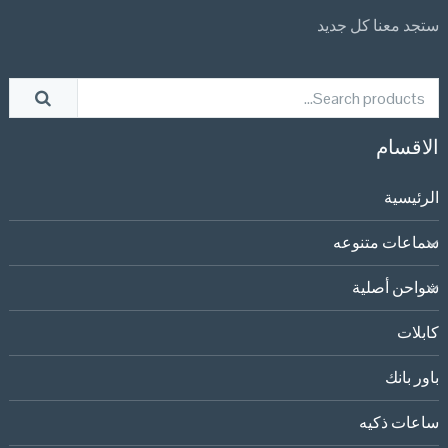
ستجد معنا كل جديد
الاقسام
الرئيسية
سماعات متنوعه
شواحن أصلية
كابلات
باور بانك
ساعات ذكيه