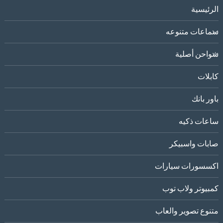
الرئيسية
سماعات متنوعه
شواحن أصلية
كابلات
باور بانك
ساعات ذكيه
صابات واسبيكر
اكسسورات سيارات
كمبيوتر ولاب توب
متنوع تصوير والعاب