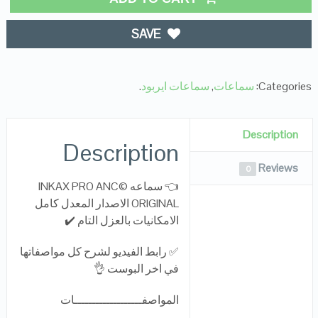
SAVE
Categories:
سماعات
,
سماعات ايربود
.
Description
Description
Reviews
0
👈 سماعه ©️INKAX PRO ANC
ORIGINAL الاصدار المعدل كامل
الامكانيات بالعزل التام ✔️
✅ رابط الفيديو لشرح كل مواصفاتها
في اخر البوست 👌
المواصفـــــــــــــــــــات