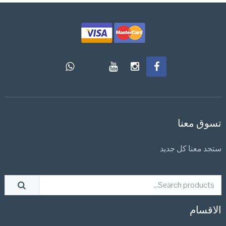
تسوق معنا
ستجد معنا كل جديد
الاقسام