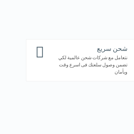
شحن سريع
نتعامل مع شركات شحن عالمية لكي
تضمن وصول سلعتك فى اسرع وقت
وبأمان