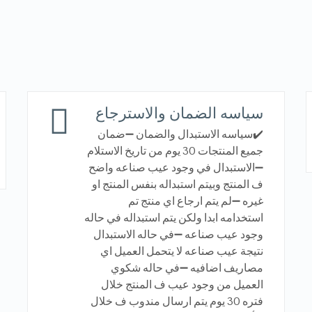
سياسه الضمان والاسترجاع
✔️سياسه الاستبدال والضمان ➖ضمان
جميع المنتجات 30 يوم من تاريخ الاستلام
➖الاستبدال في وجود عيب صناعه واضح
ف المنتج وبيتم استبداله بنفس المنتج او
غيره ➖لم يتم ارجاع اي منتج تم
استخدامه ابدا ولكن يتم استبداله في حاله
وجود عيب صناعه ➖في حاله الاستبدال
نتيجة عيب صناعه لا يتحمل العميل اي
مصاريف اضافيه ➖في حاله شكوي
العميل من وجود عيب ف المنتج خلال
فتره 30 يوم يتم ارسال مندوب ف خلال