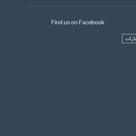
Find us on Facebook
ارات