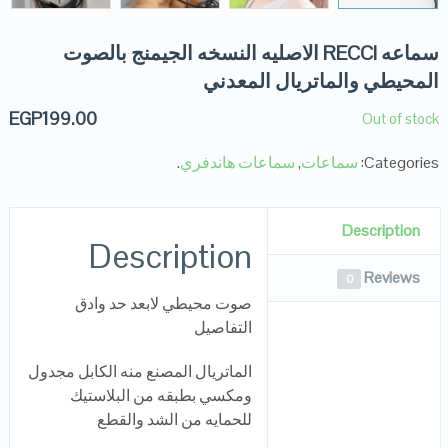
سماعه RECCI الاصليه النسخه الجيمنج بالصوت
المحيطي والماتريال المعدني
EGP
199.00
Out of stock
Categories:
سماعات
,
سماعات هاندفري
.
Description
Description
Reviews
0
صوت محيطي لابعد حد وادق
التفاصيل
الماتريال المصنع منه الكابل مجدول
ومكسي بطبقه من البلاستيك
للحمايه من الشد والقطع