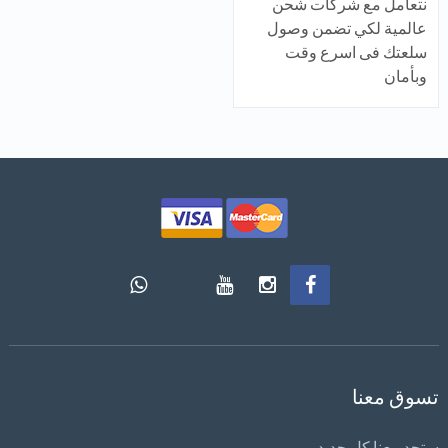
نتعامل مع شركات شحن
عالمية لكي تضمن وصول
سلعتك فى اسرع وقت
وبأمان
تسوق معنا
ستجد معنا كل جديد