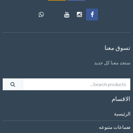
تسوق معنا
ستجد معنا كل جديد
الاقسام
الرئيسية
سماعات متنوعه