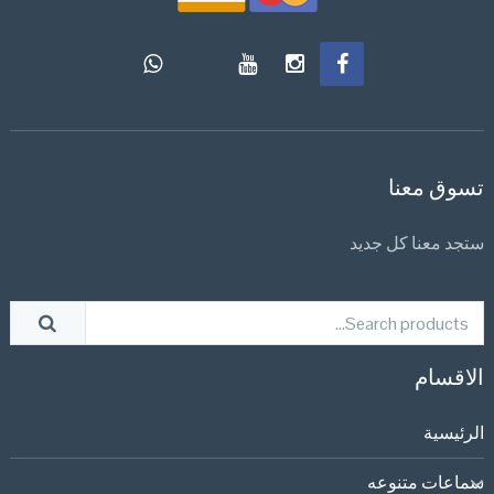
تسوق معنا
ستجد معنا كل جديد
الاقسام
الرئيسية
سماعات متنوعه