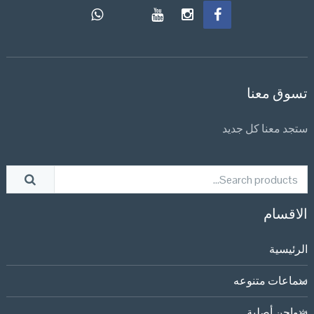
تسوق معنا
ستجد معنا كل جديد
الاقسام
الرئيسية
سماعات متنوعه
شواحن أصلية