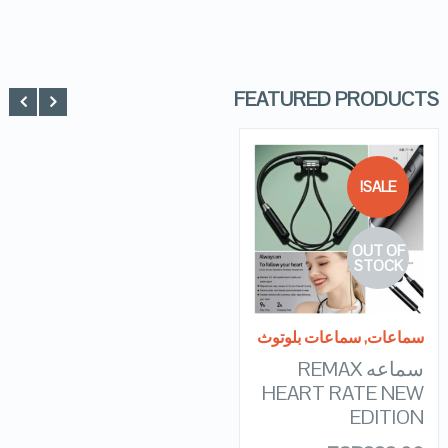
FEATURED PRODUCTS
SALE!
QUICK LOOK
OUT OF
VIEW DETAILS
STOCK
READ MORE
سماعات
,
سماعات بلوتوث
سماعه REMAX
HEART RATE NEW
EDITION