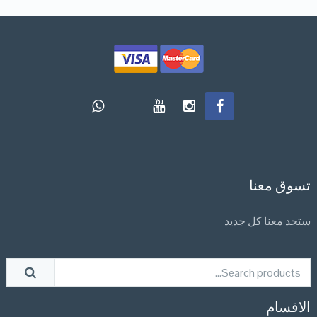
تسوق معنا
ستجد معنا كل جديد
الاقسام