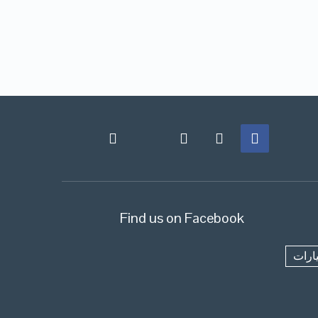
Find us on Facebook
ارات