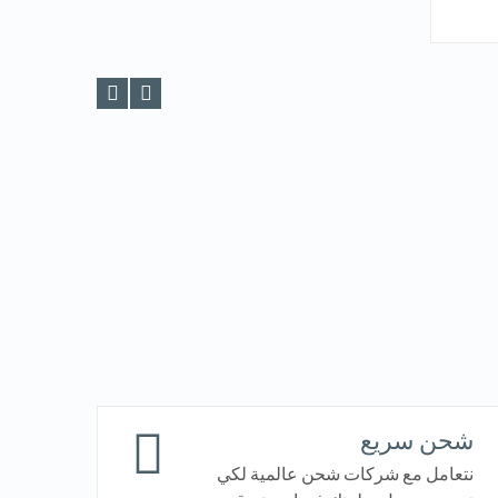
VIEW DETAILS
شحن سريع
نتعامل مع شركات شحن عالمية لكي