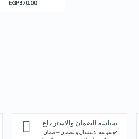
EGP
370.00
VIEW DETAILS
VIEW DETAILS
سياسه الضمان والاسترجاع
✔️سياسه الاستبدال والضمان ➖ضمان