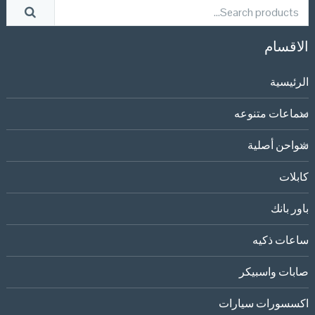
الاقسام
الرئيسية
سماعات متنوعه
شواحن أصلية
كابلات
باور بانك
ساعات ذكيه
صابات واسبيكر
اكسسورات سيارات