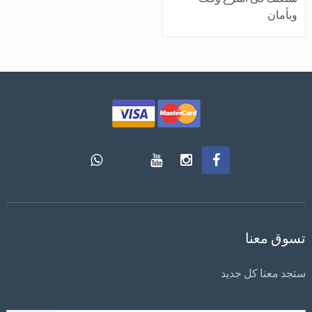
وبأمان
تسوق معنا
ستجد معنا كل جديد