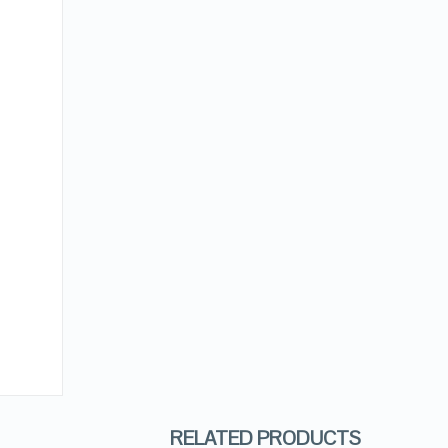
RELATED PRODUCTS