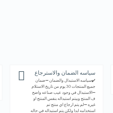
سياسه الضمان والاسترجاع
✔️سياسه الاستبدال والضمان ➖ضمان
جميع المنتجات 30 يوم من تاريخ الاستلام
➖الاستبدال في وجود عيب صناعه واضح
ف المنتج وبيتم استبداله بنفس المنتج او
غيره ➖لم يتم ارجاع اي منتج تم
استخدامه ابدا ولكن يتم استبداله في حاله