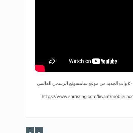
https://www.samsung.com/levant/mobile-ac