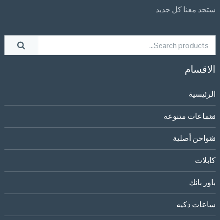
ستجد معنا كل جديد
الاقسام
الرئيسية
سماعات متنوعه
شواحن أصلية
كابلات
باور بانك
ساعات ذكيه