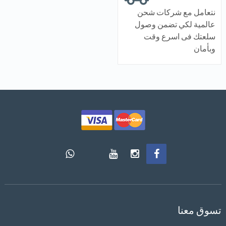
نتعامل مع شركات شحن
عالمية لكي تضمن وصول
سلعتك فى اسرع وقت
وبأمان
تسوق معنا