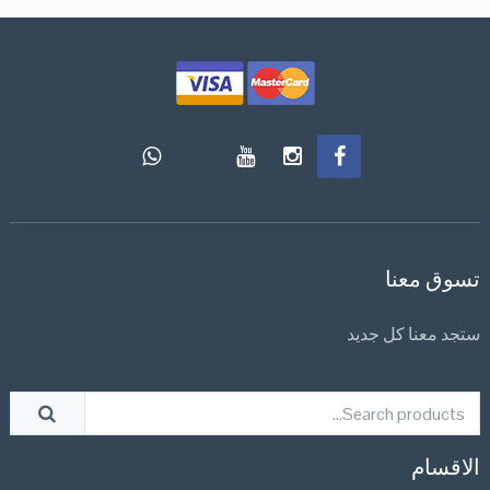
تسوق معنا
ستجد معنا كل جديد
الاقسام