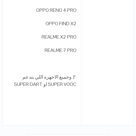
OPPO RENO 4 PRO
OPPO FIND X2
REALME X2 PRO
REALME 7 PRO
🚩وجميع الاجهزه اللي بتدعم
SUPER VOOC او SUPER DART