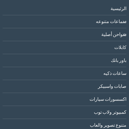
الرئيسية
سماعات متنوعه
شواحن أصلية
كابلات
باور بانك
ساعات ذكيه
صابات واسبيكر
اكسسورات سيارات
كمبيوتر ولاب توب
متنوع تصوير والعاب