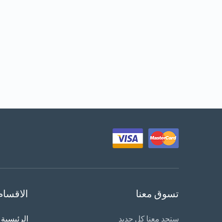
تسوق معنا
الاقسام
ستجد معنا كل جديد
الرئيسية