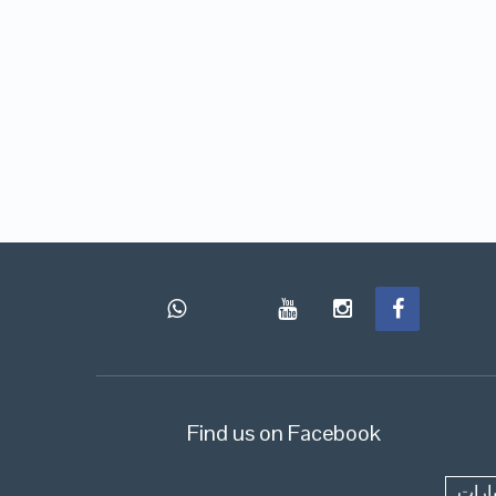
Find us on Facebook
ارات