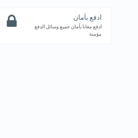
ادفع بأمان
ادفع معانا بأمان جميع وسائل الدفع
مؤمنة