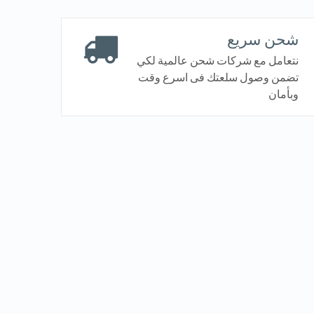
شحن سريع
نتعامل مع شركات شحن عالمية لكي
تضمن وصول سلعتك فى اسرع وقت
وبأمان