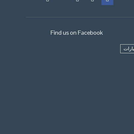
Find us on Facebook
ارات