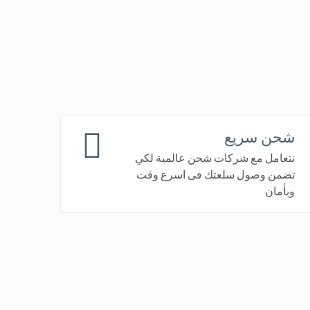
شحن سريع
نتعامل مع شركات شحن عالمية لكي
تضمن وصول سلعتك فى اسرع وقت
وبأمان