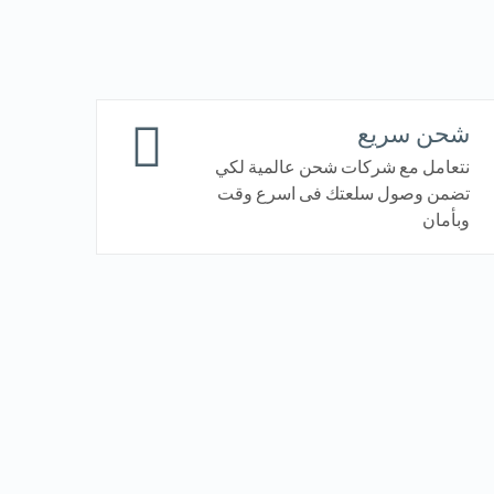
شحن سريع
نتعامل مع شركات شحن عالمية لكي
تضمن وصول سلعتك فى اسرع وقت
وبأمان