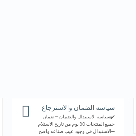
سياسه الضمان والاسترجاع
✔️سياسه الاستبدال والضمان ➖ضمان
جميع المنتجات 30 يوم من تاريخ الاستلام
➖الاستبدال في وجود عيب صناعه واضح