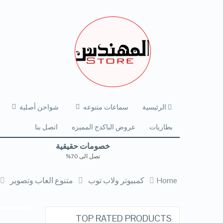
الرئيسية
سماعات متنوعه
شواحن أصلية
بطاريات
عروض الباكدج المميزه
اتصل بنا
خصومات حقيقية
تصل الى 70%
Home
كمبيوتر ولاب توب
متنوع العاب وتصوير
TOP RATED PRODUCTS