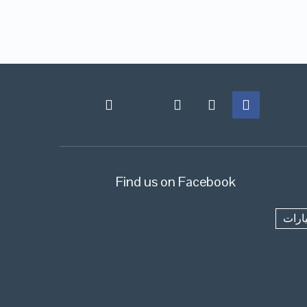
Find us on Facebook
ارات