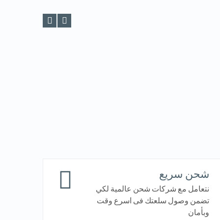
شحن سريع
نتعامل مع شركات شحن عالمية لكي
تضمن وصول سلعتك فى اسرع وقت
وبأمان