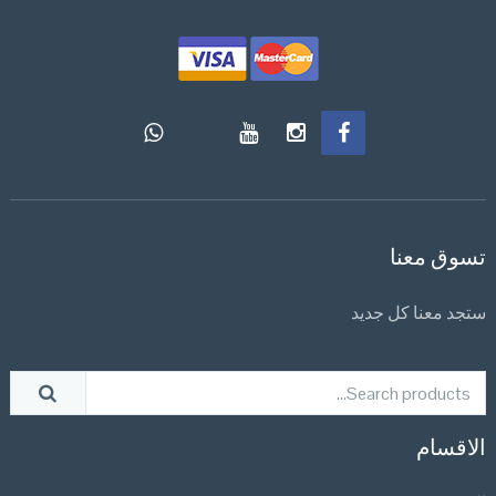
تسوق معنا
ستجد معنا كل جديد
الاقسام