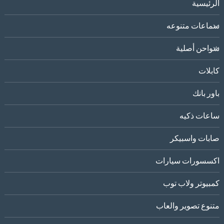
الرئيسية
سماعات متنوعه
شواحن أصلية
كابلات
باور بانك
ساعات ذكيه
صابات واسبيكر
اكسسورات سيارات
كمبيوتر ولاب توب
متنوع تصوير والعاب