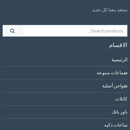
ستجد معنا كل جديد
الاقسام
الرئيسية
سماعات متنوعه
شواحن أصلية
كابلات
باور بانك
ساعات ذكيه