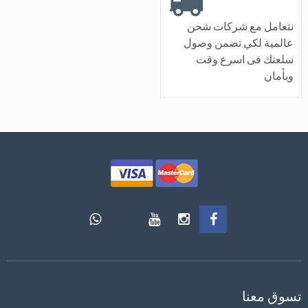
نتعامل مع شركات شحن
عالمية لكي تضمن وصول
سلعتك فى اسرع وقت
وبأمان
تسوق معنا