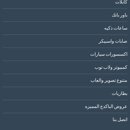
كابلات
باور بانك
ساعات ذكيه
صابات واسبيكر
اكسسورات سيارات
كمبيوتر ولاب توب
متنوع تصوير والعاب
بطاريات
عروض الباكدج المميزه
اتصل بنا