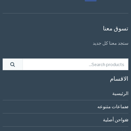
تسوق معنا
ستجد معنا كل جديد
الاقسام
الرئيسية
سماعات متنوعه
شواحن أصلية