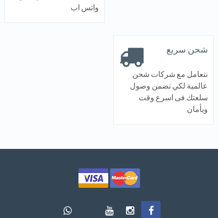
واتس اب
شحن سريع
نتعامل مع شركات شحن
عالمية لكي تضمن وصول
سلعتك فى اسرع وقت
وبأمان