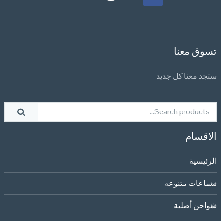
تسوق معنا
ستجد معنا كل جديد
الاقسام
الرئيسية
سماعات متنوعه
شواحن أصلية