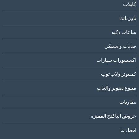
كابلات
باور بانك
ساعات ذكيه
صابات واسبيكر
اكسسورات سيارات
كمبيوتر ولاب توب
متنوع تصوير والعاب
بطاريات
عروض الباكدج المميزه
اتصل بنا