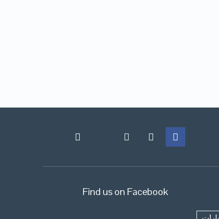
Find us on Facebook
ارات