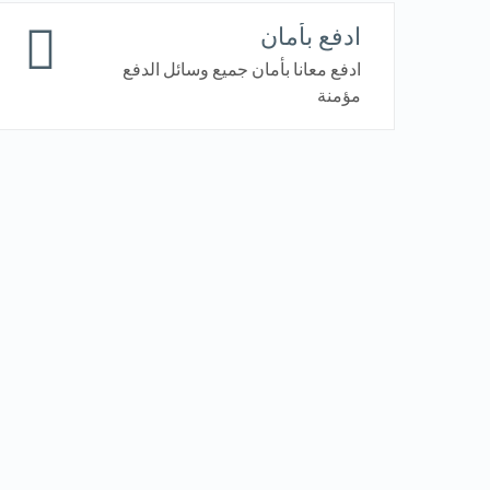
ادفع بأمان
ادفع معانا بأمان جميع وسائل الدفع
مؤمنة