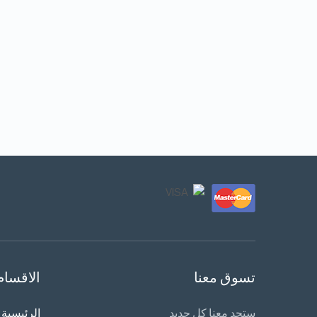
تسوق معنا
الاقسام
ستجد معنا كل جديد
الرئيسية