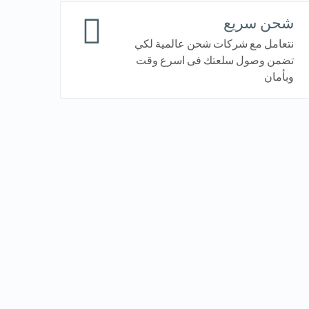
شحن سريع
نتعامل مع شركات شحن عالمية لكي
تضمن وصول سلعتك فى اسرع وقت
وبأمان