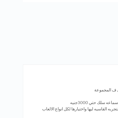
ه سلك حتي 3000جنيه
ه القاسيه ليها واختيارها لكل انواع الالعاب