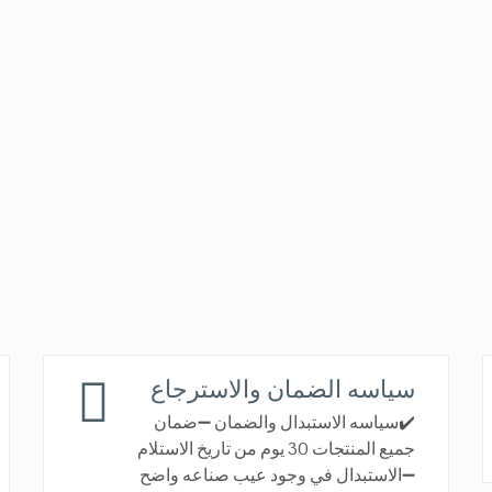
سياسه الضمان والاسترجاع
✔️سياسه الاستبدال والضمان ➖ضمان
جميع المنتجات 30 يوم من تاريخ الاستلام
➖الاستبدال في وجود عيب صناعه واضح