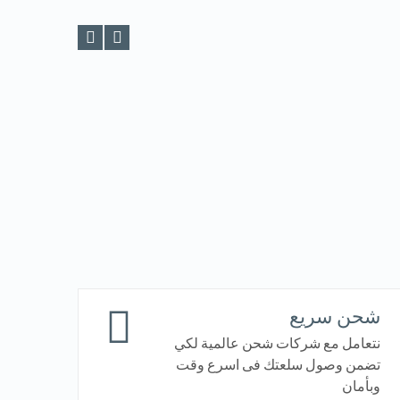
شحن سريع
نتعامل مع شركات شحن عالمية لكي
تضمن وصول سلعتك فى اسرع وقت
وبأمان