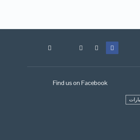
Find us on Facebook
ارات