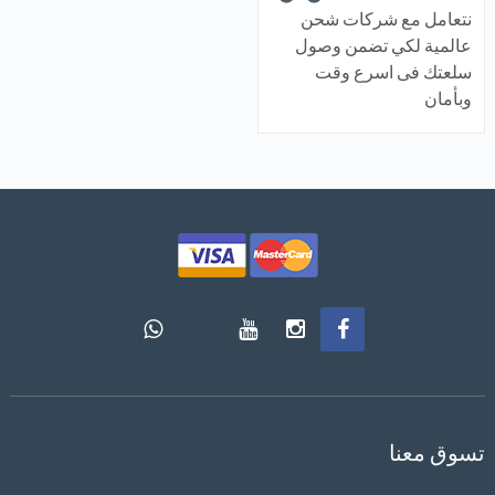
نتعامل مع شركات شحن
عالمية لكي تضمن وصول
سلعتك فى اسرع وقت
وبأمان
تسوق معنا