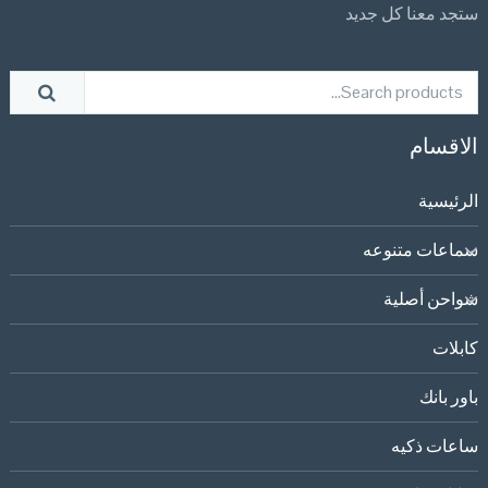
ستجد معنا كل جديد
الاقسام
الرئيسية
سماعات متنوعه
شواحن أصلية
كابلات
باور بانك
ساعات ذكيه