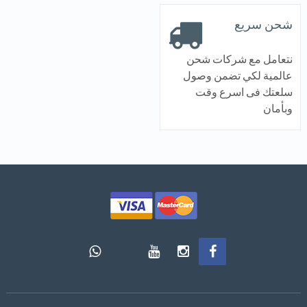
شحن سريع
نتعامل مع شركات شحن
عالمية لكي تضمن وصول
سلعتك فى اسرع وقت
وبأمان