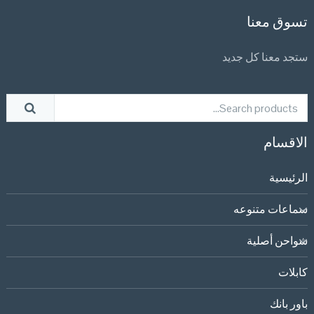
تسوق معنا
ستجد معنا كل جديد
الاقسام
الرئيسية
سماعات متنوعه
شواحن أصلية
كابلات
باور بانك