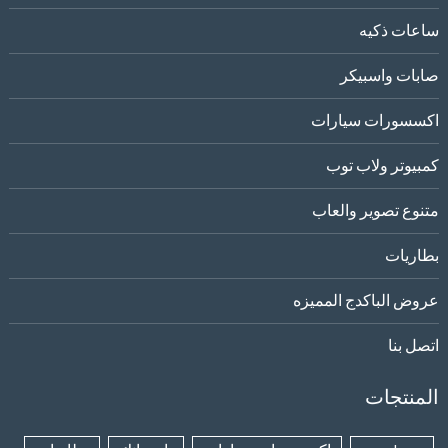
ساعات ذكيه
صابات واسبيكر
اكسسورات سيارات
كمبيوتر ولاب توب
متنوع تصوير والعاب
بطاريات
عروض الباكدج المميزه
اتصل بنا
المنتجات