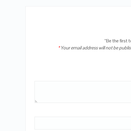
Be the first 
*
Your email address will not be publi