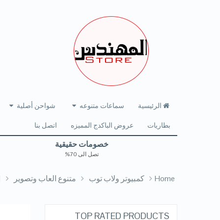
الرئيسية
سماعات متنوعه
شواحن أصلية
بطاريات
عروض الباكدج المميزه
اتصل بنا
خصومات حقيقية
تصل الى 70%
Home
كمبيوتر ولاب توب
متنوع العاب وتصوير
1
TOP RATED PRODUCTS