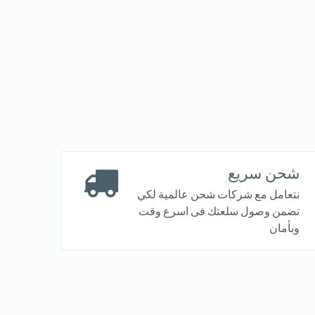
شحن سريع
نتعامل مع شركات شحن عالمية لكي
تضمن وصول سلعتك فى اسرع وقت
وبأمان