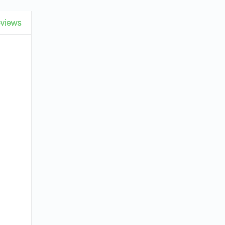
views