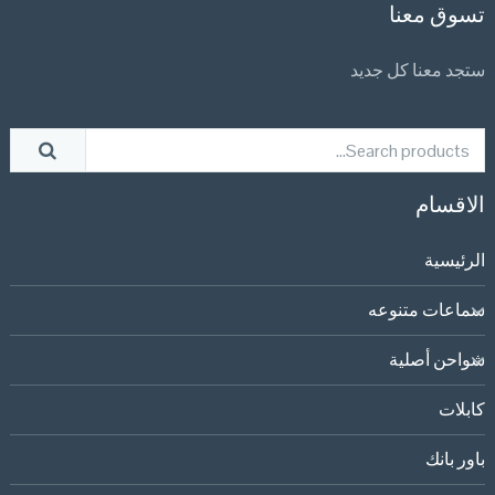
تسوق معنا
ستجد معنا كل جديد
الاقسام
الرئيسية
سماعات متنوعه
شواحن أصلية
كابلات
باور بانك