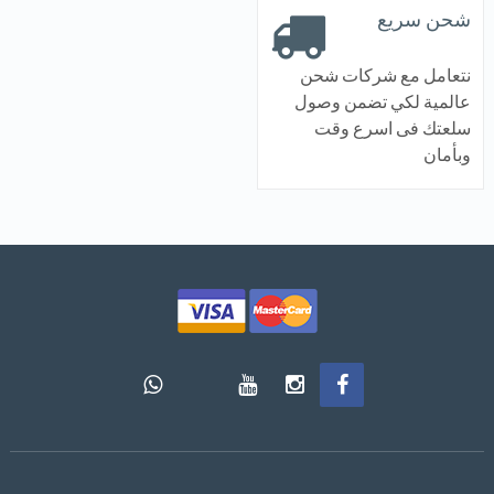
شحن سريع
نتعامل مع شركات شحن
عالمية لكي تضمن وصول
سلعتك فى اسرع وقت
وبأمان