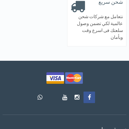
شحن سريع
نتعامل مع شركات شحن
عالمية لكي تضمن وصول
سلعتك فى اسرع وقت
وبأمان