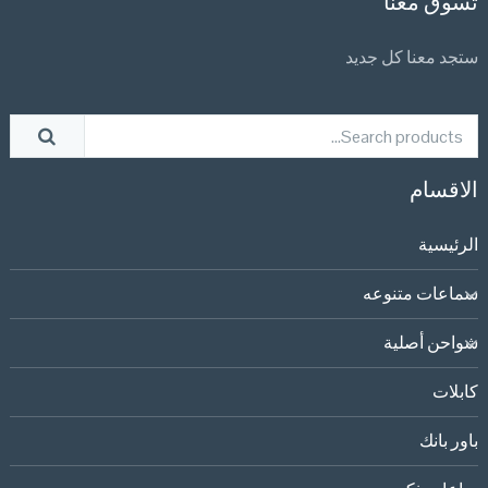
تسوق معنا
ستجد معنا كل جديد
الاقسام
الرئيسية
سماعات متنوعه
شواحن أصلية
كابلات
باور بانك