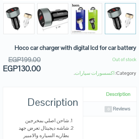
Hoco car charger with digital lcd for car battery
EGP
199.00
Out of stock
EGP
130.00
Category:
اكسسورات سيارات
.
Description
Description
Reviews
0
شاحن اصلي بمخرجين
شاشه ديجيتال تعرض جهد
بطاريه السياره والامبير