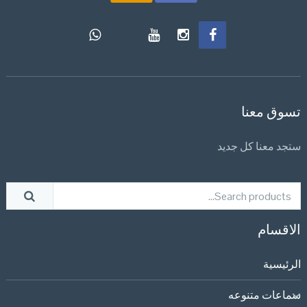
تسوق معنا
ستجد معنا كل جديد
الاقسام
الرئيسية
سماعات متنوعه