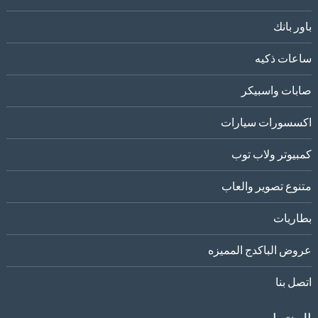
باور بانك
ساعات ذكيه
صابات واسبيكر
اكسسورات سيارات
كمبيوتر ولاب توب
متنوع تصوير والعاب
بطاريات
عروض الباكدج المميزه
اتصل بنا