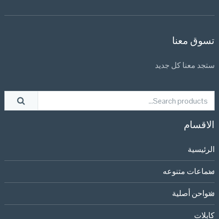
تسوق معنا
ستجد معنا كل جديد
الاقسام
الرئيسية
سماعات متنوعه
شواحن أصلية
كابلات