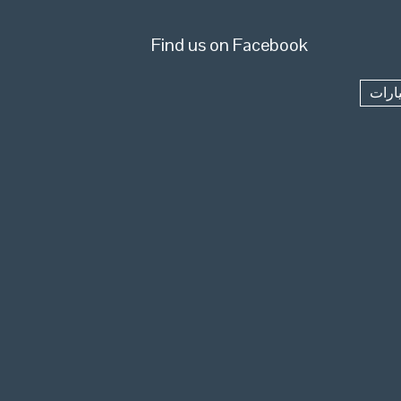
Find us on Facebook
ارات