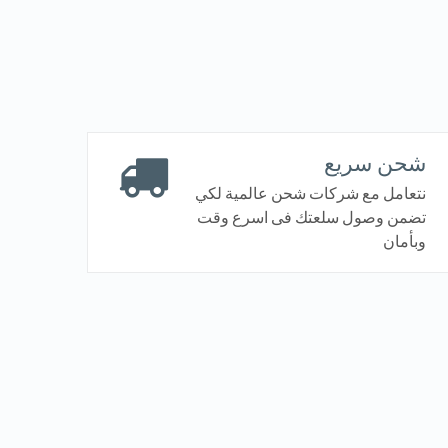
شحن سريع
نتعامل مع شركات شحن عالمية لكي
تضمن وصول سلعتك فى اسرع وقت
وبأمان