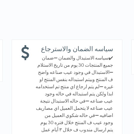
سياسه الضمان والاسترجاع
✔️سياسه الاستبدال والضمان ➖ضمان
جميع المنتجات 30 يوم من تاريخ الاستلام
➖الاستبدال في وجود عيب صناعه واضح
ف المنتج وبيتم استبداله بنفس المنتج او
غيره ➖لم يتم ارجاع اي منتج تم استخدامه
ابدا ولكن يتم استبداله في حاله وجود
عيب صناعه ➖في حاله الاستبدال نتيجة
عيب صناعه لا يتحمل العميل اي مصاريف
اضافيه ➖في حاله شكوي العميل من
وجود عيب ف المنتج خلال فتره 30 يوم
يتم ارسال مندوب ف خلال ٣ أيام عمل