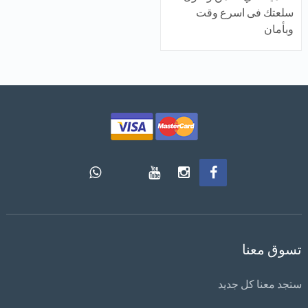
سلعتك فى اسرع وقت
وبأمان
تسوق معنا
ستجد معنا كل جديد