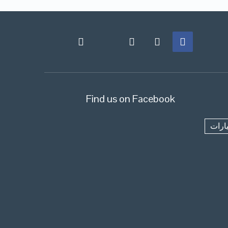
Find us on Facebook
ارات