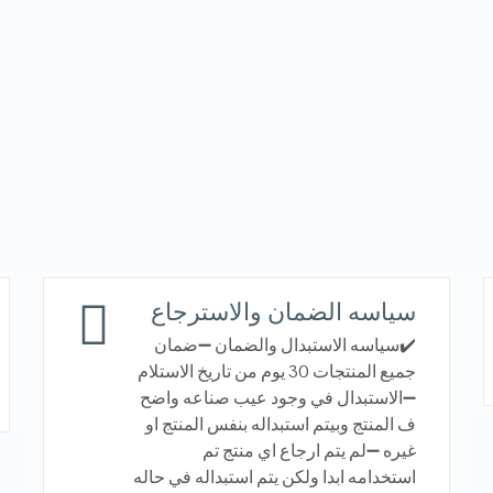
سياسه الضمان والاسترجاع
✔️سياسه الاستبدال والضمان ➖ضمان
جميع المنتجات 30 يوم من تاريخ الاستلام
➖الاستبدال في وجود عيب صناعه واضح
ف المنتج وبيتم استبداله بنفس المنتج او
غيره ➖لم يتم ارجاع اي منتج تم
استخدامه ابدا ولكن يتم استبداله في حاله