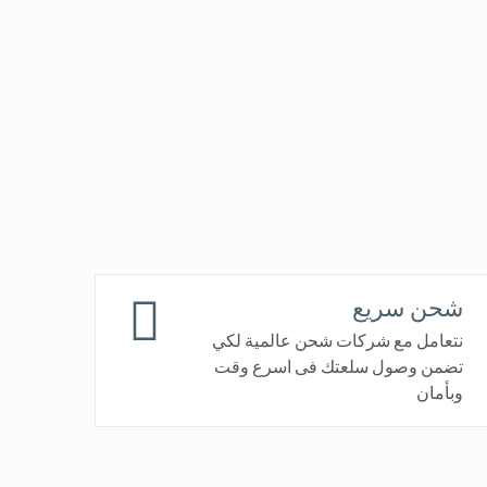
شحن سريع
نتعامل مع شركات شحن عالمية لكي
تضمن وصول سلعتك فى اسرع وقت
وبأمان