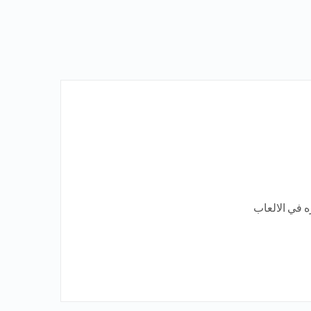
 في الالعاب