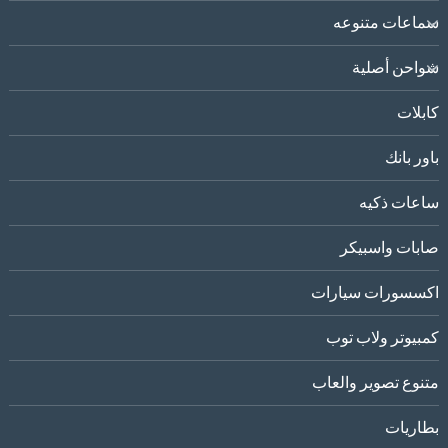
سماعات متنوعه
شواحن أصلية
كابلات
باور بانك
ساعات ذكيه
صابات واسبيكر
اكسسورات سيارات
كمبيوتر ولاب توب
متنوع تصوير والعاب
بطاريات