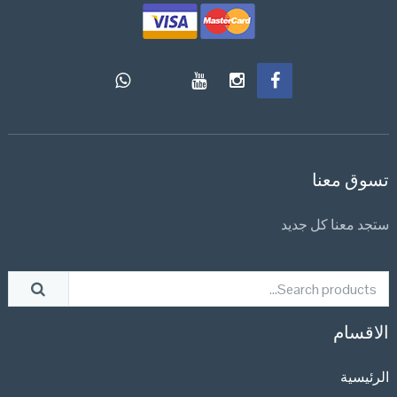
تسوق معنا
ستجد معنا كل جديد
الاقسام
الرئيسية