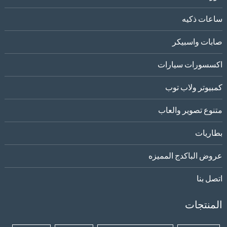
ساعات ذكيه
صابات واسبيكر
اكسسورات سيارات
كمبيوتر ولاب توب
متنوع تصوير والعاب
بطاريات
عروض الباكدج المميزه
اتصل بنا
المنتجات