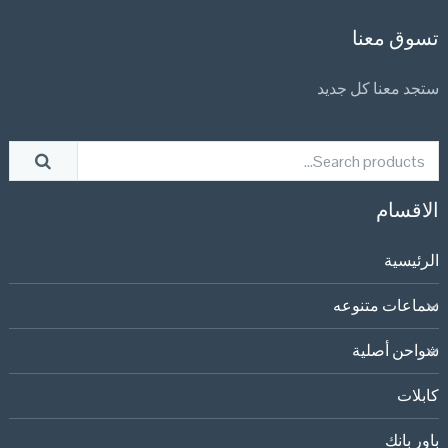
تسوق معنا
ستجد معنا كل جديد
الاقسام
الرئيسية
سماعات متنوعه
شواحن أصلية
كابلات
باور بانك