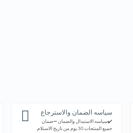
سياسه الضمان والاسترجاع
✔️سياسه الاستبدال والضمان ➖ضمان
جميع المنتجات 30 يوم من تاريخ الاستلام