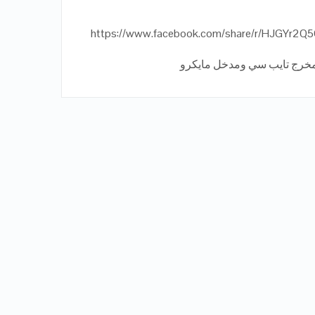
https://www.facebook.com/share/r/HJGYr2