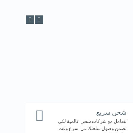
شحن سريع
نتعامل مع شركات شحن عالمية لكي
تضمن وصول سلعتك فى اسرع وقت