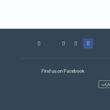
Find us on Facebook
ارات