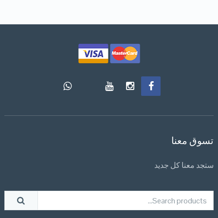
تسوق معنا
ستجد معنا كل جديد