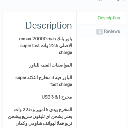
Description
Description
Reviews
0
باور بانك remax 20000 mah
الاصلي 22.5 وات super fast
charge
المواصفات الفنيه للباور
الباور فيه 3 مخارج الثلاثه super
fast charge
مخرج 1 & 3 USB
المخرج بيدي 5 امبير و 22.5 وات
يعني يشحن اي تليفون سريع بيشحن
تربو فعلا لهواتف شاومي وكمان