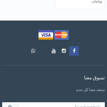
وبأمان
تسوق معنا
ستجد معنا كل جديد