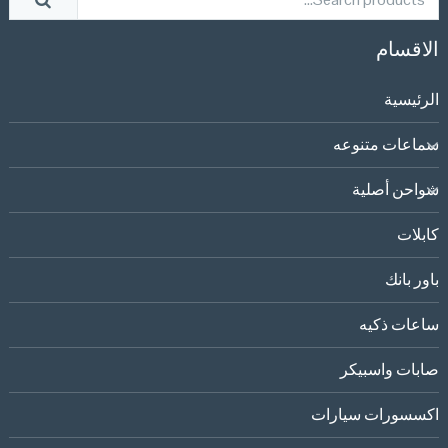
الاقسام
الرئيسية
سماعات متنوعه
شواحن أصلية
كابلات
باور بانك
ساعات ذكيه
صابات واسبيكر
اكسسورات سيارات