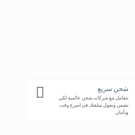
شحن سريع
نتعامل مع شركات شحن عالمية لكي
تضمن وصول سلعتك فى اسرع وقت
وبأمان