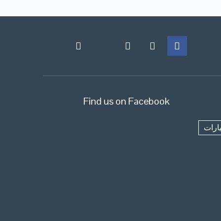
Find us on Facebook
ارات