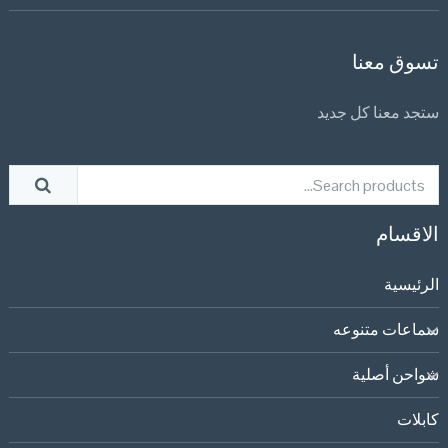
تسوق معنا
ستجد معنا كل جديد
الاقسام
الرئيسية
سماعات متنوعه
شواحن أصلية
كابلات