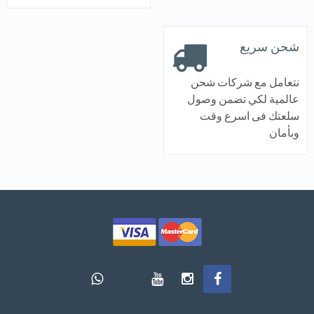
شحن سريع
نتعامل مع شركات شحن
عالمية لكي تضمن وصول
سلعتك فى اسرع وقت
وبأمان