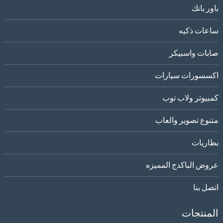
باور بانك
ساعات ذكيه
صابات واسبيكر
اكسسورات سيارات
كمبيوتر ولاب توب
متنوع تصوير والعاب
بطاريات
عروض الباكدج المميزه
اتصل بنا
المنتجات