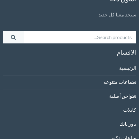
ستجد معنا كل جديد
الاقسام
الرئيسية
سماعات متنوعه
شواحن أصلية
كابلات
باور بانك
ساعات ذكيه