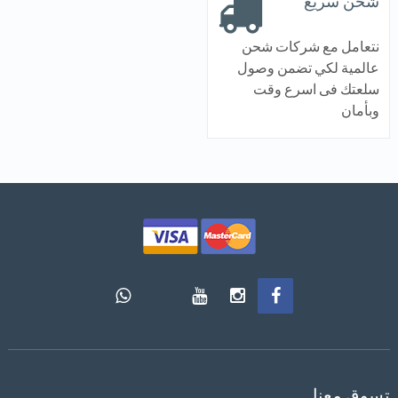
شحن سريع
نتعامل مع شركات شحن
عالمية لكي تضمن وصول
سلعتك فى اسرع وقت
وبأمان
تسوق معنا