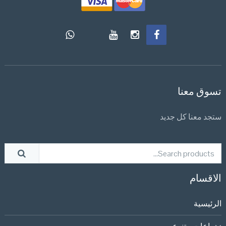
تسوق معنا
ستجد معنا كل جديد
الاقسام
الرئيسية