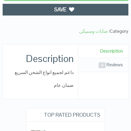
SAVE
Category:
صابات وسبيكر
.
Description
Description
Reviews
0
داعم لجميع انواع الشحن السريع
ضمان عام
TOP RATED PRODUCTS