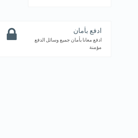
ادفع بأمان
ادفع معانا بأمان جميع وسائل الدفع
مؤمنة