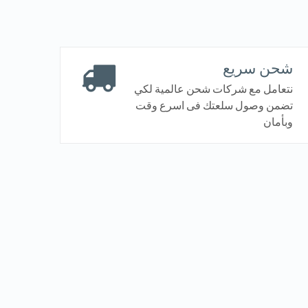
شحن سريع
نتعامل مع شركات شحن عالمية لكي
تضمن وصول سلعتك فى اسرع وقت
وبأمان